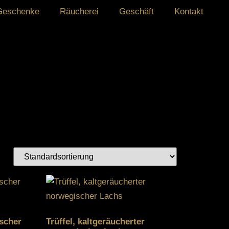
Geschenke
Räucherei
Geschäft
Kontakt
scher
Trüffel, kaltgeräucherter