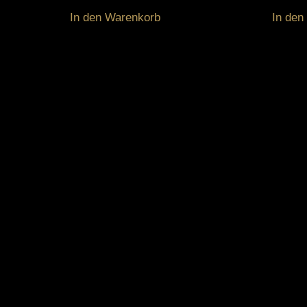
In den Warenkorb
In den