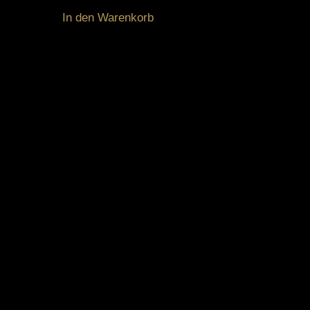
In den Warenkorb