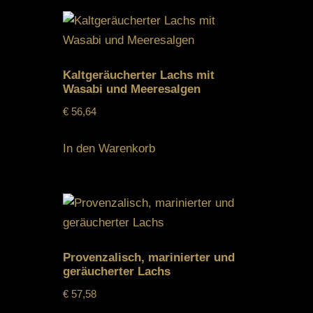
Kaltgeräucherter Lachs mit
Wasabi und Meeresalgen
€
56,64
In den Warenkorb
Provenzalisch, marinierter und
geräucherter Lachs
€
57,58