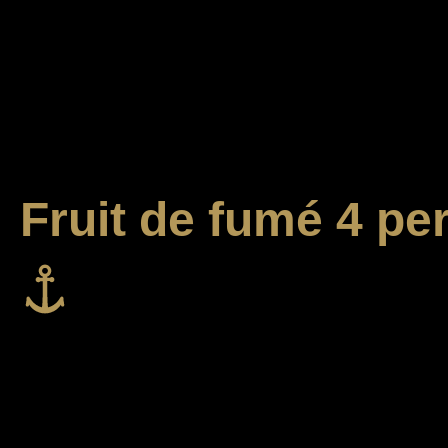
Fruit de fumé 4 p