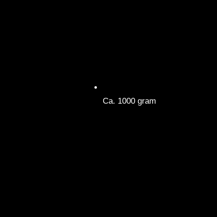
Ca. 1000 gram