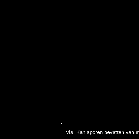
Vis, Kan sporen bevatten van 