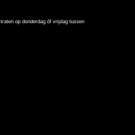
traten op donderdag óf vrijdag tussen