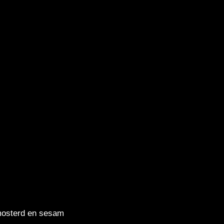
mosterd en sesam