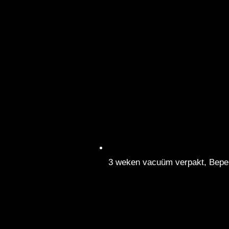
3 weken vacuüm verpakt, Beper