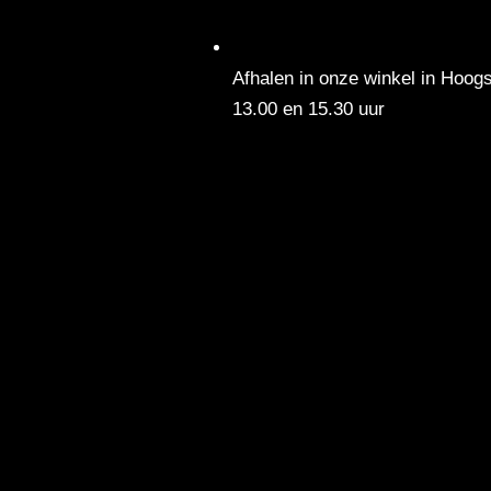
Afhalen in onze winkel in Hoogs
13.00 en 15.30 uur