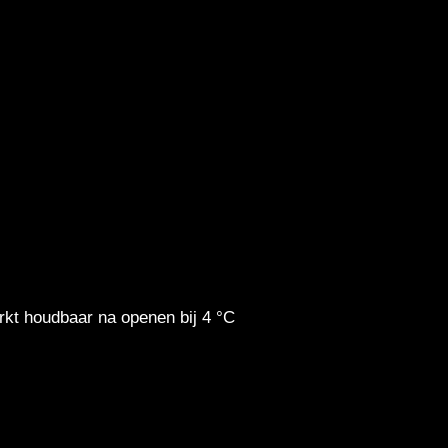
kt houdbaar na openen bij 4 °C