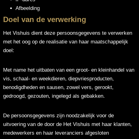
Afbeelding
Doel van de verwerking
Het Vishuis dient deze persoonsgegevens te verwerken
met het oog op de realisatie van haar maatschappelijk
doel:
Met name het uitbaten van een groot- en kleinhandel van
vis, schaal- en weekdieren, diepvriesproducten,
benodigdheden en sausen, zowel vers, gerookt,
gedroogd, gezouten, ingelegd als gebakken.
De persoonsgegevens zijn noodzakelijk voor de
uitvoering van de door de Het Vishuis met haar klanten,
medewerkers en haar leveranciers afgesloten