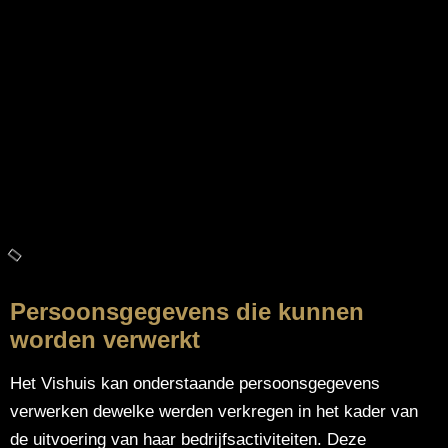
Persoonsgegevens die kunnen
worden verwerkt
Het Vishuis kan onderstaande persoonsgegevens
verwerken dewelke werden verkregen in het kader van
de uitvoering van haar bedrijfsactiviteiten. Deze