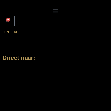
0
EN
DE
Direct naar: