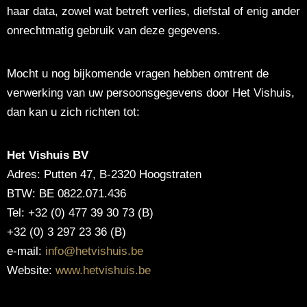
haar data, zowel wat betreft verlies, diefstal of enig ander
onrechtmatig gebruik van deze gegevens.
Mocht u nog bijkomende vragen hebben omtrent de
verwerking van uw persoonsgegevens door Het Vishuis,
dan kan u zich richten tot:
Het Vishuis BV
Adres: Putten 47, B-2320 Hoogstraten
BTW: BE 0822.071.436
Tel: +32 (0) 477 39 30 73 (B)
+32 (0) 3 297 23 36 (B)
e-mail:
info@hetvishuis.be
Website:
www.hetvishuis.be