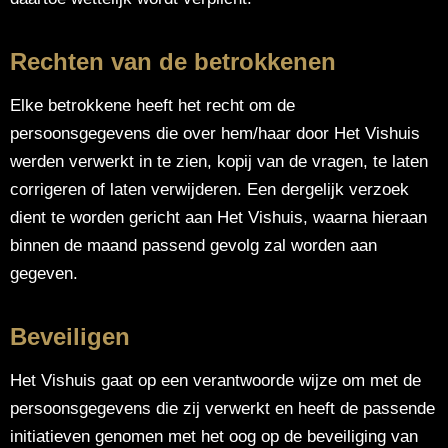
Rechten van de betrokkenen
Elke betrokkene heeft het recht om de
persoonsgegevens die over hem/haar door Het Vishuis
werden verwerkt in te zien, kopij van de vragen, te laten
corrigeren of laten verwijderen. Een dergelijk verzoek
dient te worden gericht aan Het Vishuis, waarna hieraan
binnen de maand passend gevolg zal worden aan
gegeven.
Beveiligen
Het Vishuis gaat op een verantwoorde wijze om met de
persoonsgegevens die zij verwerkt en heeft de passende
initiatieven genomen met het oog op de beveiliging van