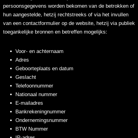
persoonsgegevens worden bekomen van de betrokken of
hun aangestelde, hetzij rechtstreeks of via het invullen
van een contactformulier op de website, hetzij via publiek
toegankelijke bronnen en betreffen mogelijks:
Voor- en achternaam
Adres
Geboorteplaats en datum
Geslacht
Telefoonnummer
Nationaal nummer
E-mailadres
Bankrekeningnummer
Ondernemingsnummer
BTW Nummer
IP-adres