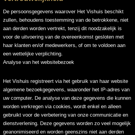
De persoonsgegevens waarover Het Vishuis beschikt
zullen, behoudens toestemming van de betrokkene, niet
aan derden worden vertrekt, tenzij dit noodzakelijk is
voor de uitvoering van de overeenkomst gesloten met
haar klanten en/of medewerkers, of om te voldoen aan
een wettelijke verplichting.
Analyse van het websitebezoek
Het Vishuis registreert via het gebruik van haar website
algemene bezoekgegevens, waaronder het IP-adres van
uw computer. De analyse van deze gegevens die kunnen
worden verkregen via cookies, wordt enkel en alleen
gebruikt voor de verbetering van onze communicatie en
dienstverlening. Deze gegevens worden zo veel mogelijk
geanonimiseerd en worden geenszins niet aan derden