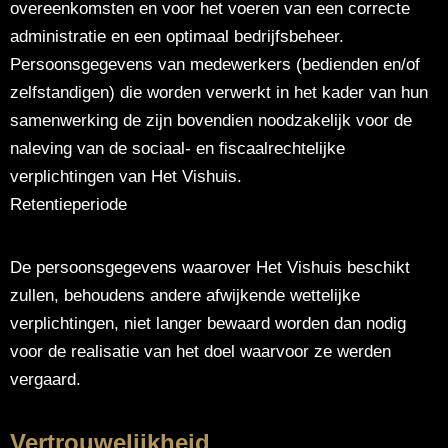
overeenkomsten en voor het voeren van een correcte
administratie en een optimaal bedrijfsbeheer.
Persoonsgegevens van medewerkers (bedienden en/of
zelfstandigen) die worden verwerkt in het kader van hun
samenwerking de zijn bovendien noodzakelijk voor de
naleving van de sociaal- en fiscaalrechtelijke
verplichtingen van Het Vishuis.
Retentieperiode
De persoonsgegevens waarover Het Vishuis beschikt
zullen, behoudens andere afwijkende wettelijke
verplichtingen, niet langer bewaard worden dan nodig
voor de realisatie van het doel waarvoor ze werden
vergaard.
Vertrouwelijkheid