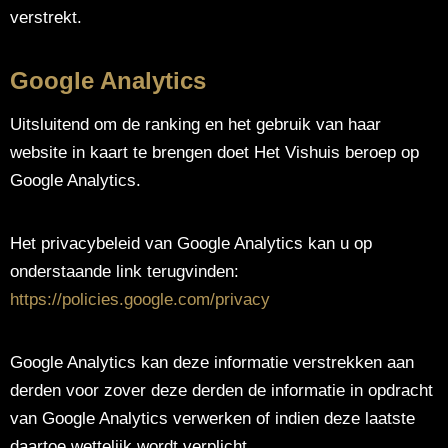
verstrekt.
Google Analytics
Uitsluitend om de ranking en het gebruik van haar
website in kaart te brengen doet Het Vishuis beroep op
Google Analytics.
Het privacybeleid van Google Analytics kan u op
onderstaande link terugvinden:
https://policies.google.com/privacy
Google Analytics kan deze informatie verstrekken aan
derden voor zover deze derden de informatie in opdracht
van Google Analytics verwerken of indien deze laatste
daartoe wettelijk wordt verplicht.