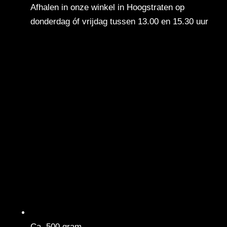
Afhalen in onze winkel in Hoogstraten op
donderdag óf vrijdag tussen 13.00 en 15.30 uur
Ca. 500 gram