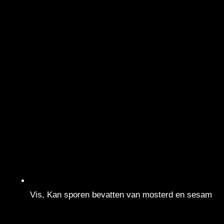
Vis, Kan sporen bevatten van mosterd en sesam