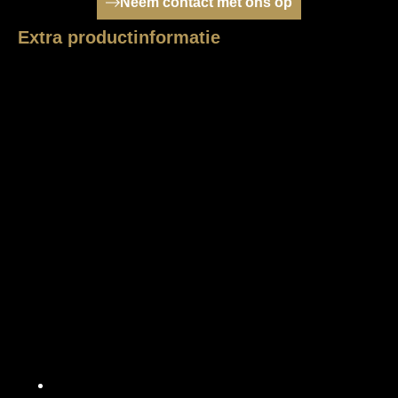
Neem contact met ons op
Extra productinformatie