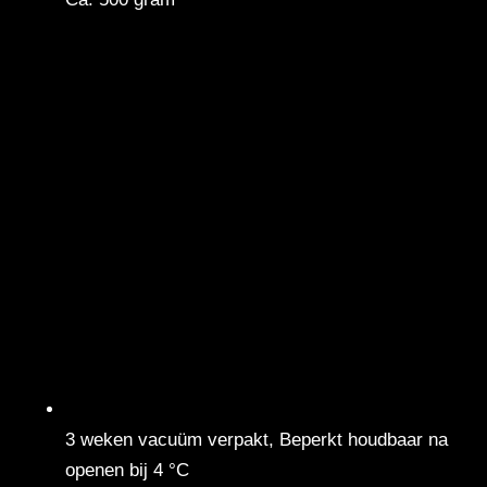
3 weken vacuüm verpakt, Beperkt houdbaar na
openen bij 4 °C