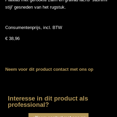
stijl’ gesneden van het rugstuk.
Consumentenprijs, incl. BTW
€
38,96
Neem voor dit product contact met ons op
Interesse in dit product als
professional?